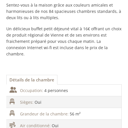
Sentez-vous à la maison grâce aux couleurs amicales et
harmonieuses de nos 84 spacieuses chambres standards, à
deux lits ou à lits multiples.
Un délicieux buffet petit déjeuné vital à 16€ offrant un choix
de produit régional de Vienne et de ses environs est
fraichement préparé pour vous chaque matin. La
connexion Internet wi-fi est incluse dans le prix de la
chambre.
Détails de la chambre
Occupation:
4 personnes
Sièges:
Oui
Grandeur de la chambre:
56 m²
Air conditionné:
Oui