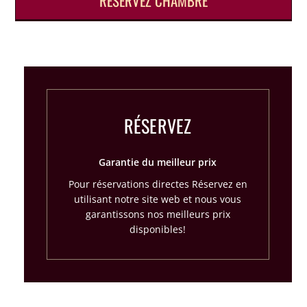
RÉSERVEZ CHAMBRE
RÉSERVEZ
Garantie du meilleur prix
Pour réservations directes Réservez en
utilisant notre site web et nous vous
garantissons nos meilleurs prix
disponibles!