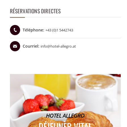
RÉSERVATIONS DIRECTES
Téléphone:
+43 (0)1 5442743
Courriel:
info@hotel-allegro.at
HOTEL ALLEGRO
DÉJEUNER VITAL