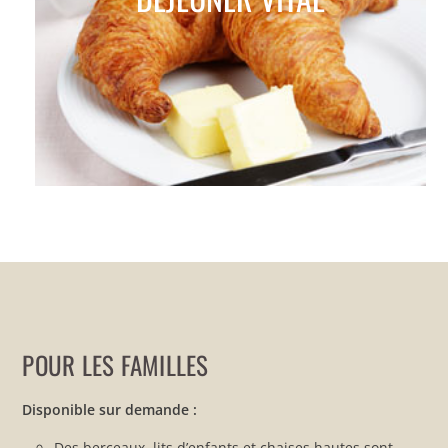
POUR LES FAMILLES
Disponible sur demande :
Des berceaux, lits d’enfants et chaises hautes sont