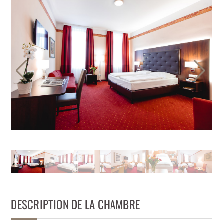
DESCRIPTION DE LA CHAMBRE