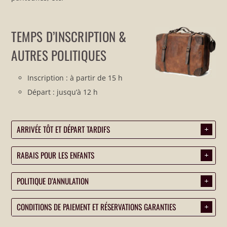
TEMPS D’INSCRIPTION &
AUTRES POLITIQUES
Inscription : à partir de 15 h
Départ : jusqu’à 12 h
ARRIVÉE TÔT ET DÉPART TARDIFS
.
RABAIS POUR LES ENFANTS
.
POLITIQUE D’ANNULATION
.
CONDITIONS DE PAIEMENT ET RÉSERVATIONS GARANTIES
.