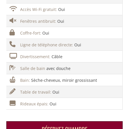
Accès Wi-Fi gratuit:
Oui
Fenêtres antibruit:
Oui
Coffre-fort:
Oui
Ligne de téléphone directe:
Oui
Divertissement:
Câble
Salle de bain
avec douche
Bain:
Sèche-cheveux, miroir grossissant
Table de travail:
Oui
Rideaux épais:
Oui