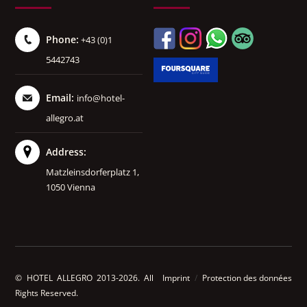
Phone:
+43 (0)1
5442743
Email:
info@hotel-
allegro.at
Address:
Matzleinsdorferplatz 1,
1050 Vienna
© HOTEL ALLEGRO 2013-2026. All
Imprint
/
Protection des données
Rights Reserved.