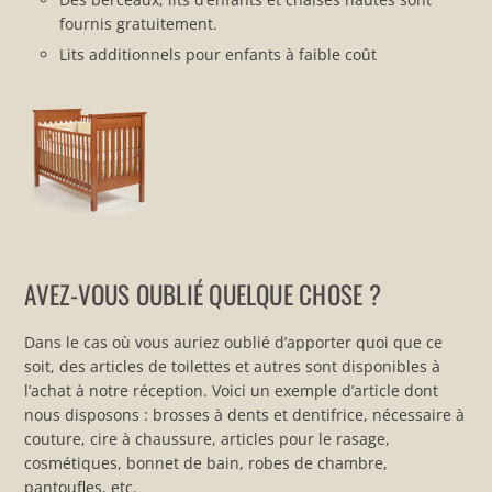
fournis gratuitement.
Lits additionnels pour enfants à faible coût
AVEZ-VOUS OUBLIÉ QUELQUE CHOSE ?
Dans le cas où vous auriez oublié d’apporter quoi que ce
soit, des articles de toilettes et autres sont disponibles à
l’achat à notre réception. Voici un exemple d’article dont
nous disposons : brosses à dents et dentifrice, nécessaire à
couture, cire à chaussure, articles pour le rasage,
cosmétiques, bonnet de bain, robes de chambre,
pantoufles, etc.