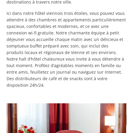
destinations à travers notre ville.
Ici dans notre hôtel viennois trois étoiles, vous pouvez vous
attendre à des chambres et appartements particulièrement
spacieux, confortables et modernes, et ce avec une
connexion wi-fi gratuite. Notre charmante équipe à petit
déjeuner vous accueille chaque matin avec un délicieux et
somptueux buffet préparé avec soin, qui inclut des
produits locaux et régionaux de Vienne et ses environs.
Notre hall d’hôtel chaleureux vous invite à vous détendre à
tout moment. Profitez d’agréables moments en famille ou
entre amis, feuilletez un journal ou naviguez sur Internet.
Des distributeurs de café et de snacks sont à votre
disposition 24h/24.