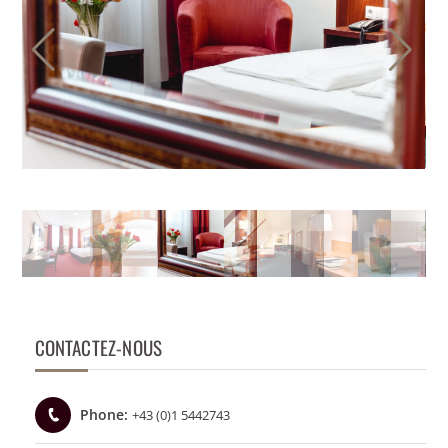
CONTACTEZ-NOUS
Phone:
+43 (0)1 5442743