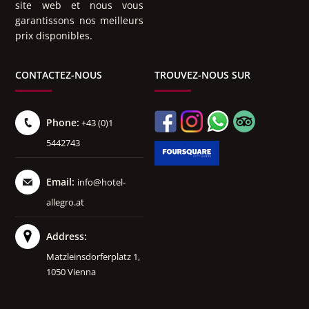
site web et nous vous
garantissons nos meilleurs
prix disponibles.
CONTACTEZ-NOUS
TROUVEZ-NOUS SUR
Phone:
+43 (0)1
5442743
Email:
info@hotel-
allegro.at
Address:
Matzleinsdorferplatz 1,
1050 Vienna