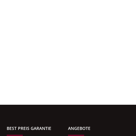
BEST PREIS GARANTIE
ANGEBOTE